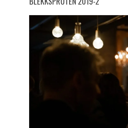
BLEKKSPRUTEN 2019-2