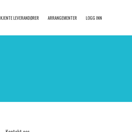
KJENTE LEVERANDØRER
ARRANGEMENTER
LOGG INN
Kontakt oss