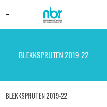
BLEKKSPRUTEN 2019-22
BLEKKSPRUTEN 2019-22