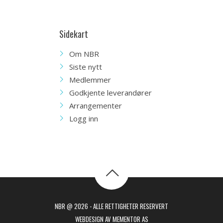
Sidekart
Om NBR
Siste nytt
Medlemmer
Godkjente leverandører
Arrangementer
Logg inn
NBR @ 2026 - ALLE RETTIGHETER RESERVERT
WEBDESIGN AV MEMENTOR AS