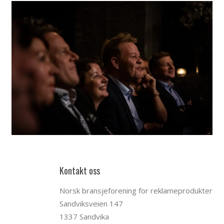
Kontakt oss
Norsk bransjeforening for reklameprodukter
Sandviksveien 147
1337 Sandvika