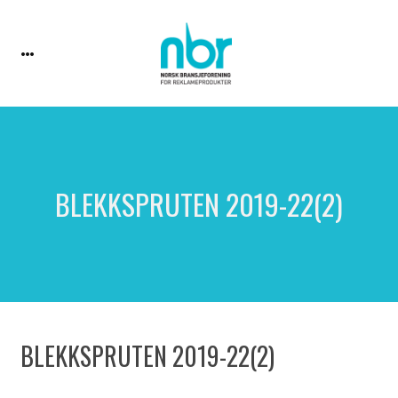
BLEKKSPRUTEN 2019-22(2)
BLEKKSPRUTEN 2019-22(2)