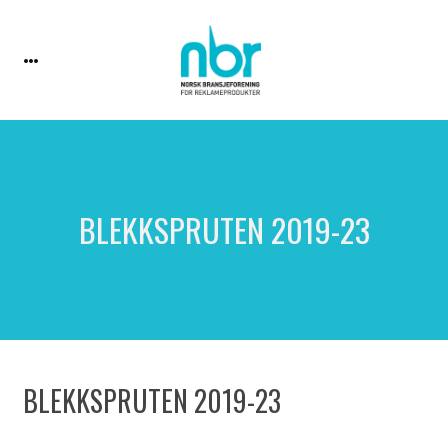
BLEKKSPRUTEN 2019-23
BLEKKSPRUTEN 2019-23