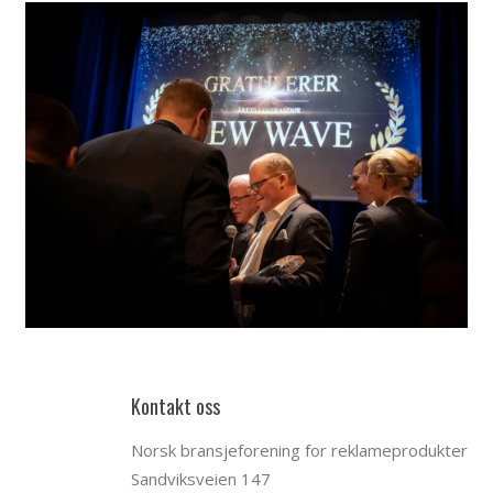
Kontakt oss
Norsk bransjeforening for reklameprodukter
Sandviksveien 147