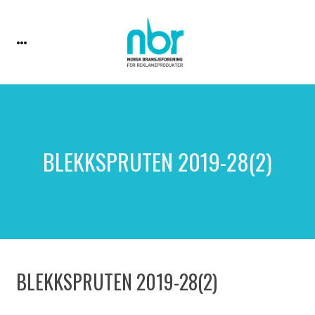
BLEKKSPRUTEN 2019-28(2)
BLEKKSPRUTEN 2019-28(2)