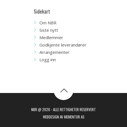
Sidekart
Om NBR
Siste nytt
Medlemmer
Godkjente leverandører
Arrangementer
Logg inn
NBR @ 2026 - ALLE RETTIGHETER RESERVERT
WEBDESIGN AV MEMENTOR AS