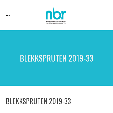
BLEKKSPRUTEN 2019-33
BLEKKSPRUTEN 2019-33