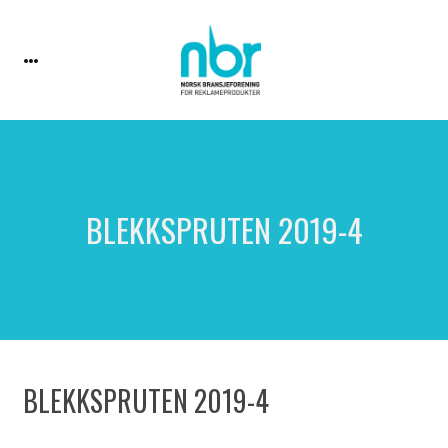
BLEKKSPRUTEN 2019-4
BLEKKSPRUTEN 2019-4