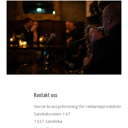
Kontakt oss
Norsk bransjeforening for reklameprodukter
Sandviksveien 147
1337 Sandvika