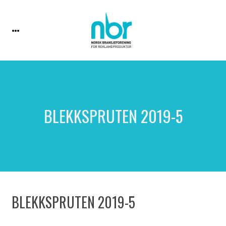
BLEKKSPRUTEN 2019-5
BLEKKSPRUTEN 2019-5