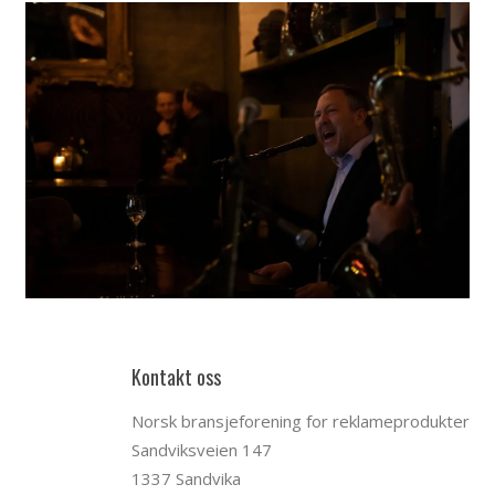
Kontakt oss
Norsk bransjeforening for reklameprodukter
Sandviksveien 147
1337 Sandvika