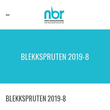
BLEKKSPRUTEN 2019-8
BLEKKSPRUTEN 2019-8