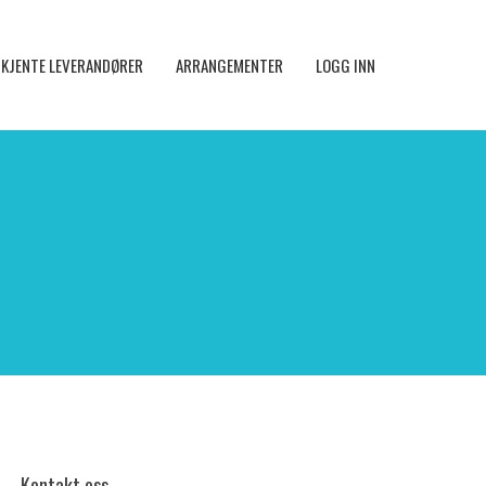
KJENTE LEVERANDØRER
ARRANGEMENTER
LOGG INN
Kontakt oss