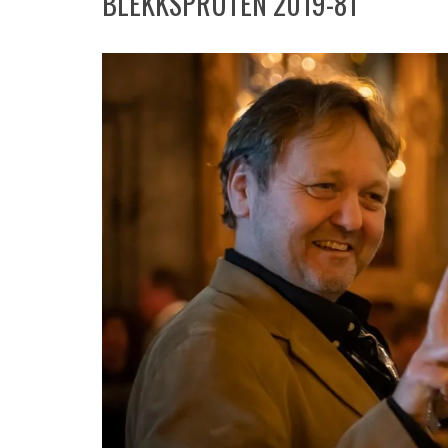
BLEKKSPRUTEN 2019-81