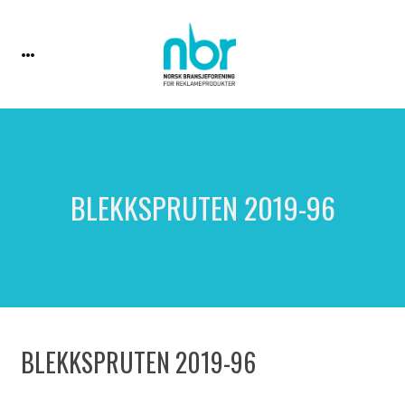
BLEKKSPRUTEN 2019-96
BLEKKSPRUTEN 2019-96