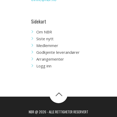
Sidekart
Om NBR
Siste nytt
Medlemmer
Godkjente leverandører
Arrangementer
Logg inn
NBR @ 2026 - ALLE RETTIGHETER RESERVERT