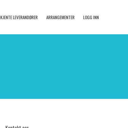
KJENTE LEVERANDØRER
ARRANGEMENTER
LOGG INN
Kontakt oss