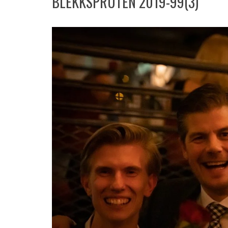
BLEKKSPRUTEN 2019-99(3)