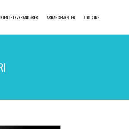
KJENTE LEVERANDØRER
ARRANGEMENTER
LOGG INN
RI