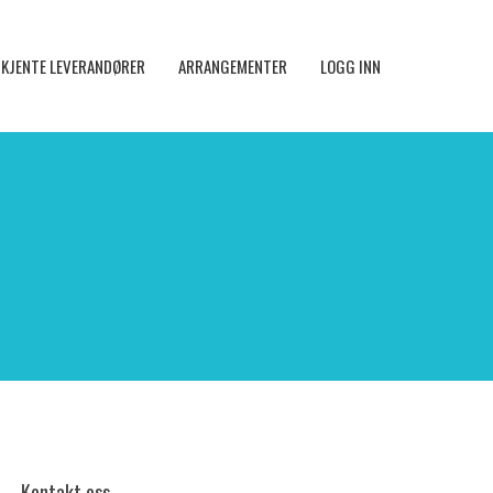
KJENTE LEVERANDØRER
ARRANGEMENTER
LOGG INN
Kontakt oss