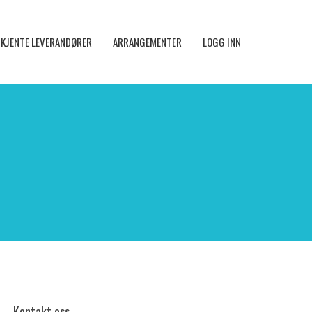
KJENTE LEVERANDØRER
ARRANGEMENTER
LOGG INN
Kontakt oss