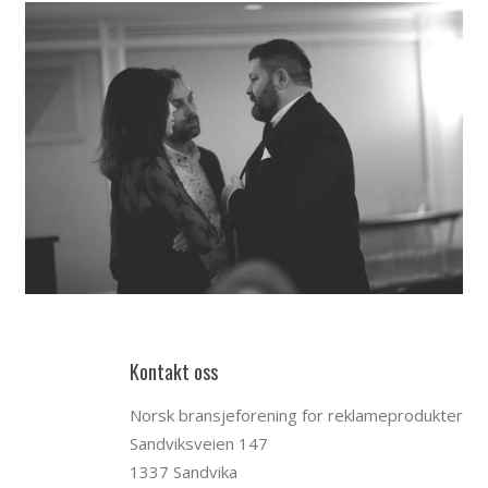
Kontakt oss
Norsk bransjeforening for reklameprodukter
Sandviksveien 147
1337 Sandvika