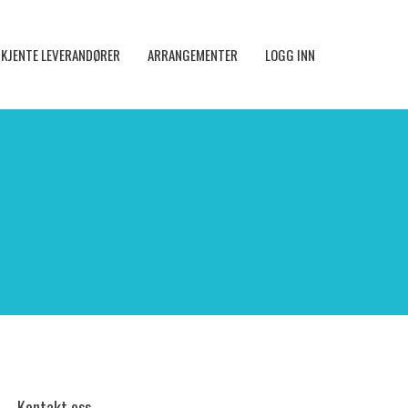
KJENTE LEVERANDØRER
ARRANGEMENTER
LOGG INN
Kontakt oss