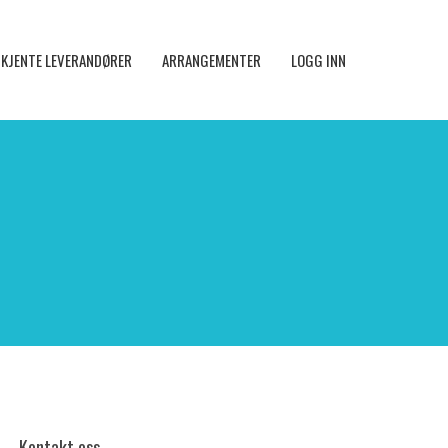
KJENTE LEVERANDØRER
ARRANGEMENTER
LOGG INN
Kontakt oss