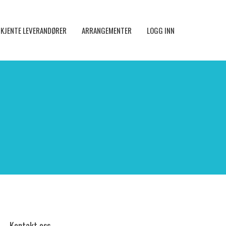
KJENTE LEVERANDØRER
ARRANGEMENTER
LOGG INN
Kontakt oss