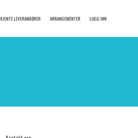
KJENTE LEVERANDØRER
ARRANGEMENTER
LOGG INN
Kontakt oss