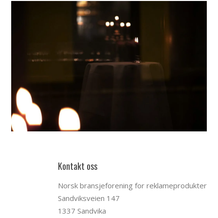
Kontakt oss
Norsk bransjeforening for reklameprodukter
Sandviksveien 147
1337 Sandvika