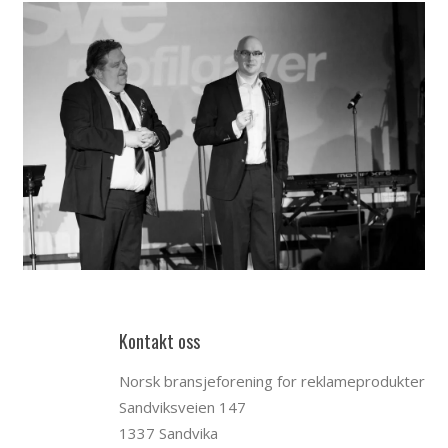
Kontakt oss
Norsk bransjeforening for reklameprodukter
Sandviksveien 147
1337 Sandvika