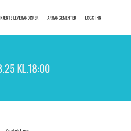
KJENTE LEVERANDØRER
ARRANGEMENTER
LOGG INN
25 KL.18:00
Kontakt oss