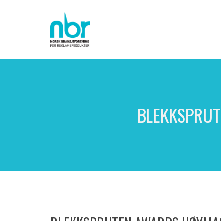
BLEKKSPRUT