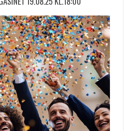
SINET 19.08.25 KL.18:00