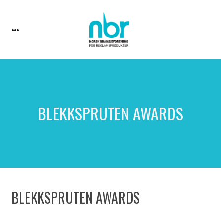
BLEKKSPRUTEN AWARDS
BLEKKSPRUTEN AWARDS