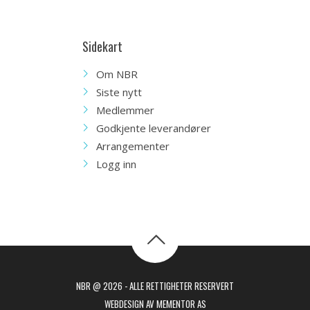
Sidekart
Om NBR
Siste nytt
Medlemmer
Godkjente leverandører
Arrangementer
Logg inn
NBR @ 2026 - ALLE RETTIGHETER RESERVERT
WEBDESIGN AV MEMENTOR AS