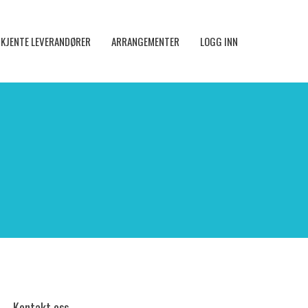
KJENTE LEVERANDØRER
ARRANGEMENTER
LOGG INN
Kontakt oss