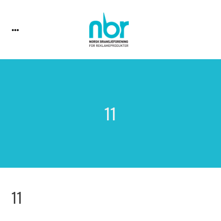
11
11