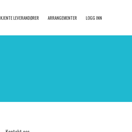
KJENTE LEVERANDØRER
ARRANGEMENTER
LOGG INN
Kontakt oss