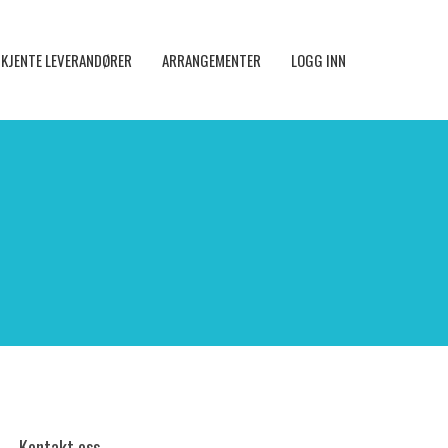
KJENTE LEVERANDØRER
ARRANGEMENTER
LOGG INN
Kontakt oss