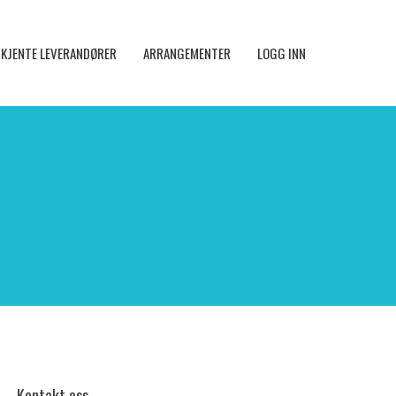
KJENTE LEVERANDØRER
ARRANGEMENTER
LOGG INN
Kontakt oss