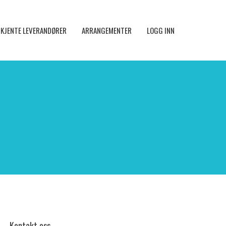
KJENTE LEVERANDØRER
ARRANGEMENTER
LOGG INN
Kontakt oss