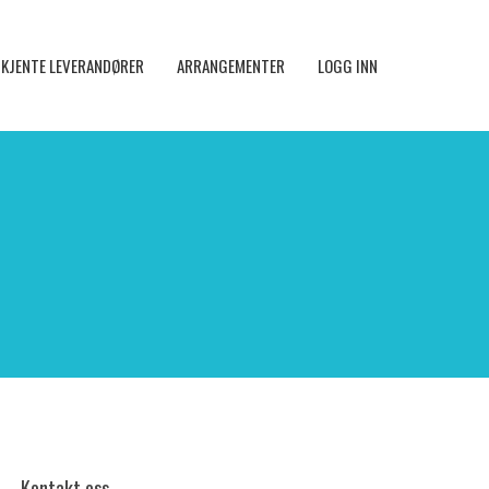
KJENTE LEVERANDØRER
ARRANGEMENTER
LOGG INN
Kontakt oss