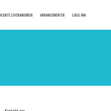
KJENTE LEVERANDØRER
ARRANGEMENTER
LOGG INN
Kontakt oss