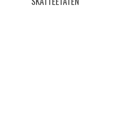
SKATTEETATEN