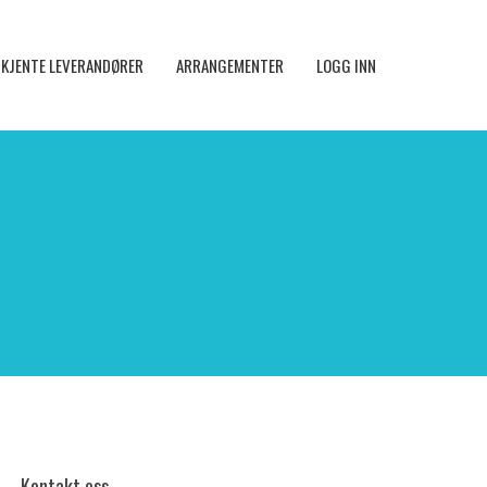
KJENTE LEVERANDØRER
ARRANGEMENTER
LOGG INN
Kontakt oss