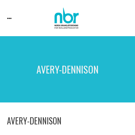
AVERY-DENNISON
AVERY-DENNISON