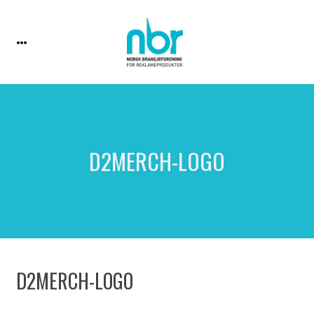
D2MERCH-LOGO
D2MERCH-LOGO