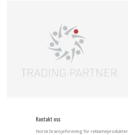
Kontakt oss
Norsk bransjeforening for reklameprodukter