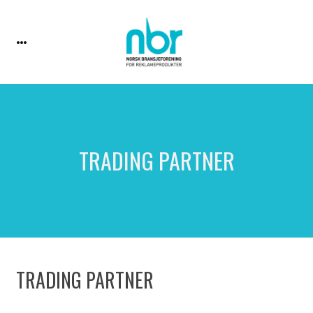
TRADING PARTNER
TRADING PARTNER