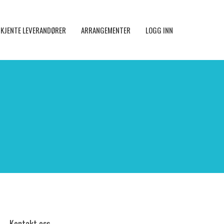
KJENTE LEVERANDØRER
ARRANGEMENTER
LOGG INN
Kontakt oss