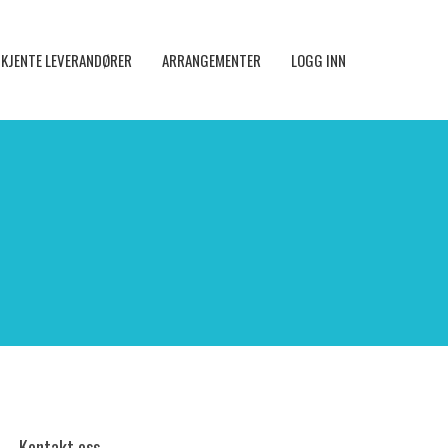
KJENTE LEVERANDØRER
ARRANGEMENTER
LOGG INN
Kontakt oss