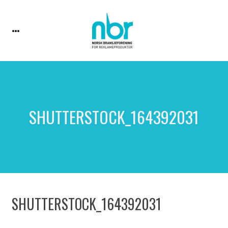
SHUTTERSTOCK_164392031
SHUTTERSTOCK_164392031