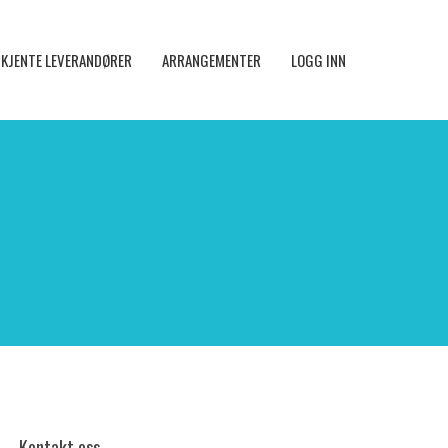
KJENTE LEVERANDØRER
ARRANGEMENTER
LOGG INN
Kontakt oss