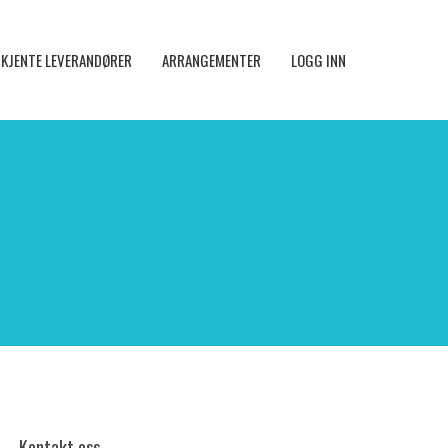
KJENTE LEVERANDØRER
ARRANGEMENTER
LOGG INN
Kontakt oss