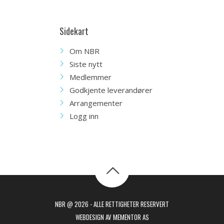
Sidekart
Om NBR
Siste nytt
Medlemmer
Godkjente leverandører
Arrangementer
Logg inn
NBR @ 2026 - ALLE RETTIGHETER RESERVERT
WEBDESIGN AV MEMENTOR AS