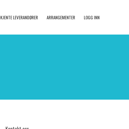
KJENTE LEVERANDØRER
ARRANGEMENTER
LOGG INN
Kontakt oss