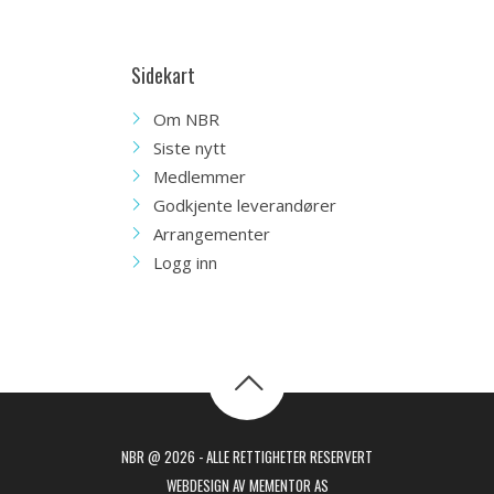
Sidekart
Om NBR
Siste nytt
Medlemmer
Godkjente leverandører
Arrangementer
Logg inn
NBR @ 2026 - ALLE RETTIGHETER RESERVERT
WEBDESIGN AV MEMENTOR AS