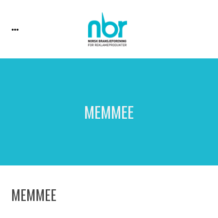
MEMMEE
MEMMEE