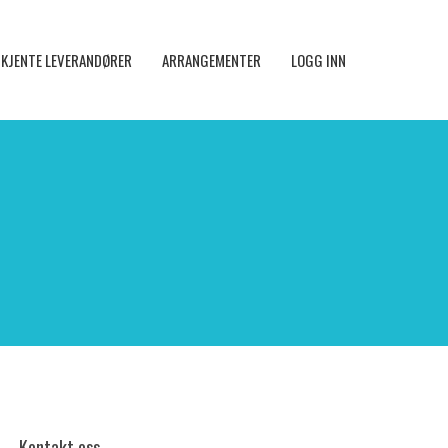
KJENTE LEVERANDØRER
ARRANGEMENTER
LOGG INN
Kontakt oss