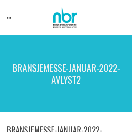
BRANSJEMESSE-JANUAR-2022-
AVLYST2
BRANSJEMESSE-JANUAR-2022-