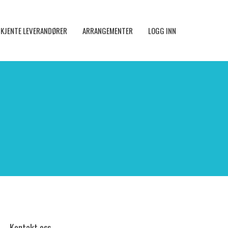
KJENTE LEVERANDØRER
ARRANGEMENTER
LOGG INN
Kontakt oss