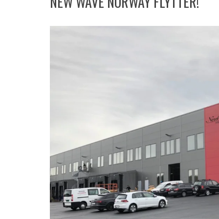
NEW WAVE NORWAY FLYTTER!