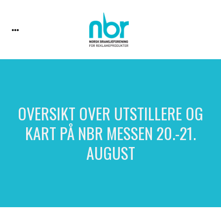
OVERSIKT OVER UTSTILLERE OG
KART PÅ NBR MESSEN 20.-21.
AUGUST